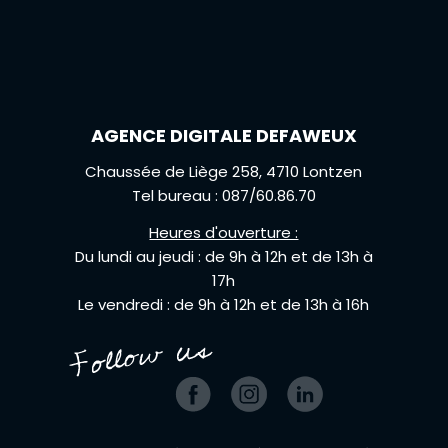
AGENCE DIGITALE DEFAWEUX
Chaussée de Liège 258, 4710 Lontzen
Tel bureau : 087/60.86.70
Heures d'ouverture :
Du lundi au jeudi : de 9h à 12h et de 13h à
17h
Le vendredi : de 9h à 12h et de 13h à 16h