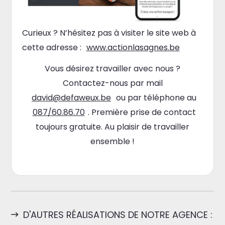
Curieux ? N’hésitez pas à visiter le site web à
cette adresse :
www.actionlasagnes.be
Vous désirez travailler avec nous ?
Contactez-nous par mail
david@defaweux.be
ou par téléphone au
087/60.86.70
. Première prise de contact
toujours gratuite. Au plaisir de travailler
ensemble !
D'AUTRES RÉALISATIONS DE NOTRE AGENCE :