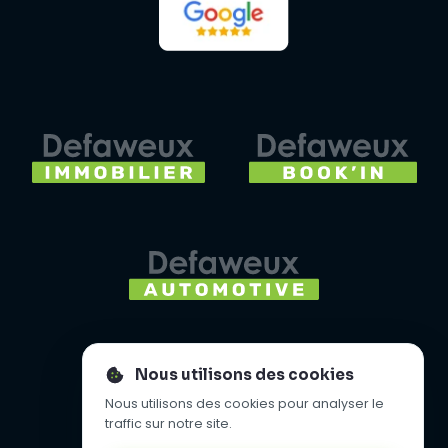
Nous utilisons des cookies
Nous utilisons des cookies pour analyser le
traffic sur notre site.