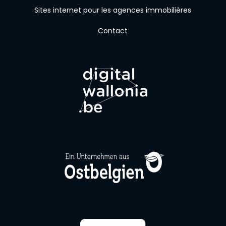
Sites internet pour les agences immobilières
Contact