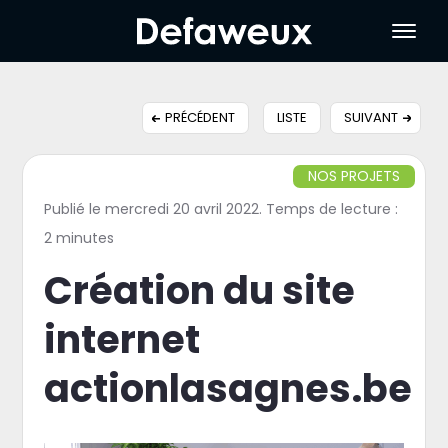
PRÉCÉDENT
LISTE
SUIVANT
NOS PROJETS
Publié le mercredi 20 avril 2022. Temps de lecture :
2 minutes
Création du site
internet
actionlasagnes.be