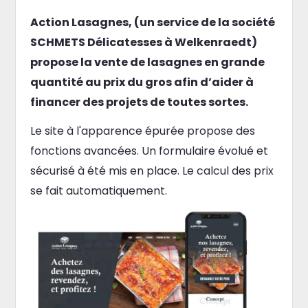
Action Lasagnes, (un service de la société
SCHMETS Délicatesses à Welkenraedt)
propose la vente de lasagnes en grande
quantité au prix du gros afin d’aider à
financer des projets de toutes sortes.
Le site à l'apparence épurée propose des
fonctions avancées. Un formulaire évolué et
sécurisé à été mis en place. Le calcul des prix
se fait automatiquement.