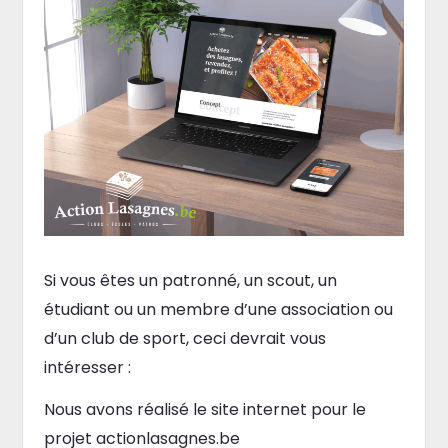
Si vous êtes un patronné, un scout, un
étudiant ou un membre d’une association ou
d’un club de sport, ceci devrait vous
intéresser :
Nous avons réalisé le site internet pour le
projet actionlasagnes.be