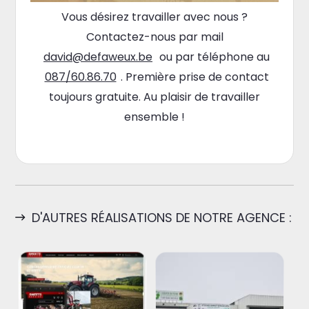
Vous désirez travailler avec nous ?
Contactez-nous par mail
david@defaweux.be
ou par téléphone au
087/60.86.70
. Première prise de contact
toujours gratuite. Au plaisir de travailler
ensemble !
D'AUTRES RÉALISATIONS DE NOTRE AGENCE :