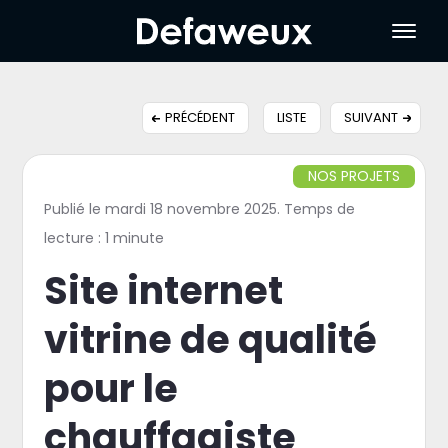
PRÉCÉDENT
LISTE
SUIVANT
NOS PROJETS
Publié le mardi 18 novembre 2025. Temps de
lecture : 1 minute
Site internet
vitrine de qualité
pour le
chauffagiste