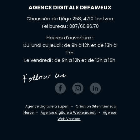
AGENCE DIGITALE DEFAWEUX
Chaussée de Liège 258, 4710 Lontzen
Tel bureau : 087/60.86.70
Heures d'ouverture :
Du lundi au jeudi : de 9h à 12h et de 13h à
17h
Le vendredi : de 9h à 12h et de 13h à 16h
Agence digitale à Eupen
•
Création Site Internet à
Herve
•
Agence digitale à Welkenraedt
•
Agence
Web Verviers