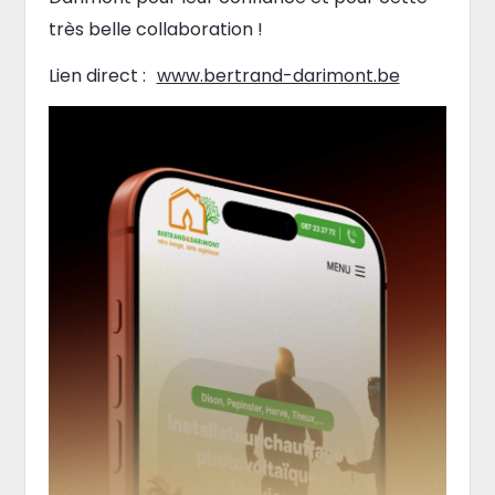
très belle collaboration !
Lien direct :
www.bertrand-darimont.be