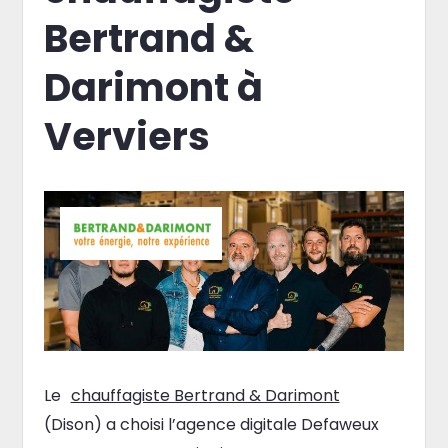
Bertrand &
Darimont à
Verviers
Le
chauffagiste Bertrand & Darimont
(Dison) a choisi l’agence digitale Defaweux