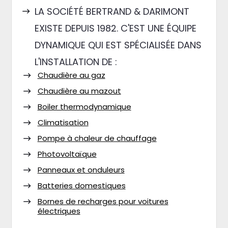
LA SOCIÉTÉ BERTRAND & DARIMONT
EXISTE DEPUIS 1982. C'EST UNE ÉQUIPE
DYNAMIQUE QUI EST SPÉCIALISÉE DANS
L'INSTALLATION DE :
Chaudière au gaz
Chaudière au mazout
Boiler thermodynamique
Climatisation
Pompe à chaleur de chauffage
Photovoltaïque
Panneaux et onduleurs
Batteries domestiques
Bornes de recharges pour voitures
électriques