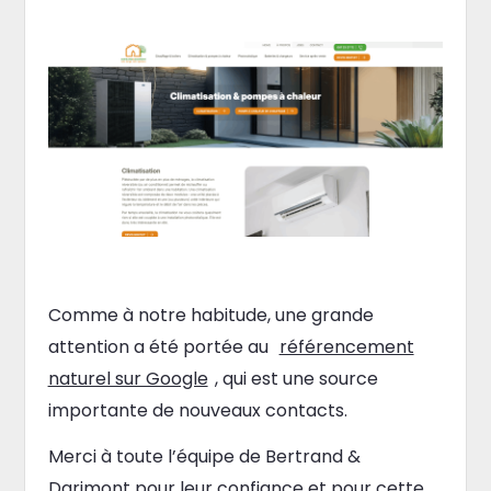
Comme à notre habitude, une grande
attention a été portée au
référencement
naturel sur Google
, qui est une source
importante de nouveaux contacts.
Merci à toute l’équipe de Bertrand &
Darimont pour leur confiance et pour cette