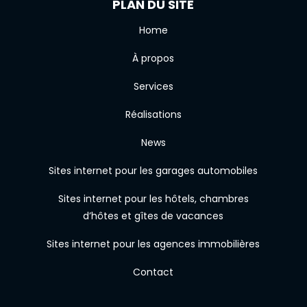
PLAN DU SITE
Home
À propos
Services
Réalisations
News
Sites internet pour les garages automobiles
Sites internet pour les hôtels, chambres
d’hôtes et gîtes de vacances
Sites internet pour les agences immobilières
Contact