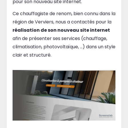
pour son nouveau site internet.
Ce chauffagiste de renom, bien connu dans la
région de Verviers, nous a contactés pour la
réalisation de son nouveau site internet
afin de présenter ses services (chauffage,
climatisation, photovoltaïque, …) dans un style
clair et structuré.