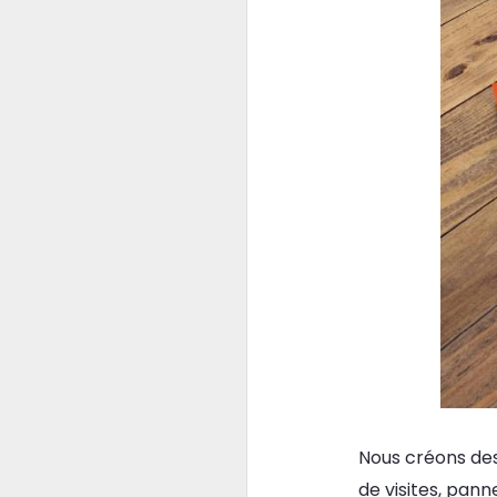
Nous créons des
de visites, panne