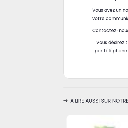
Vous avez un no
votre communica
Contactez-nous 
Vous désirez 
par téléphone
A LIRE AUSSI SUR NOTRE