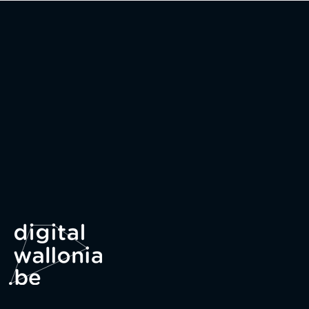
ce qu’un backlink ?