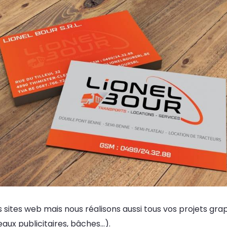
 sites web mais nous réalisons aussi tous vos projets gra
aux publicitaires, bâches...).