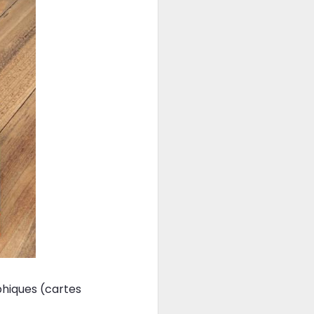
phiques (cartes