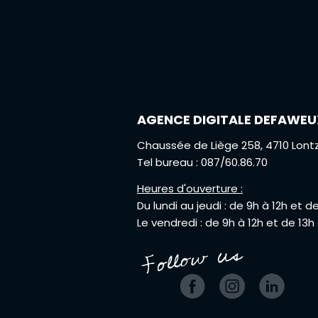
AGENCE DIGITALE DEFAWEU
Chaussée de Liège 258, 4710 Lont
Tel bureau : 087/60.86.70
Heures d'ouverture :
Du lundi au jeudi : de 9h à 12h et d
Le vendredi : de 9h à 12h et de 13h