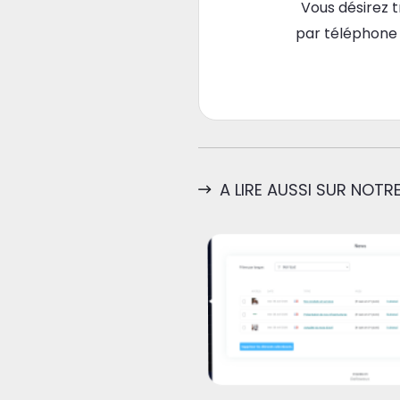
Vous désirez 
par téléphone
A LIRE AUSSI SUR NOTRE