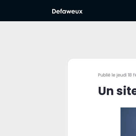
Publié le jeudi 18
Un si