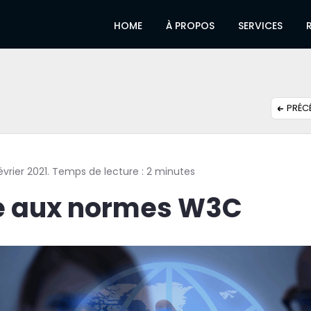
HOME
À PROPOS
SERVICES
PRÉC
 février 2021. Temps de lecture : 2 minutes
te aux normes W3C