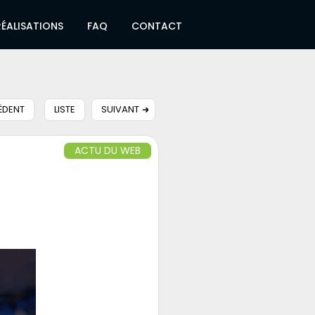
RÉALISATIONS
FAQ
CONTACT
ÉDENT
LISTE
SUIVANT
ACTU DU WEB