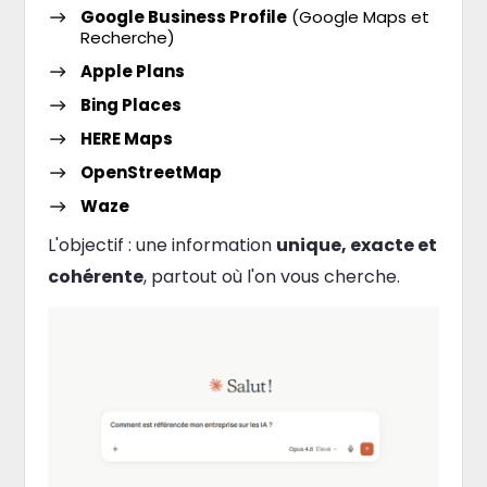
Google Business Profile
(Google Maps et
Recherche)
Apple Plans
Bing Places
HERE Maps
OpenStreetMap
Waze
L'objectif : une information
unique, exacte et
cohérente
, partout où l'on vous cherche.