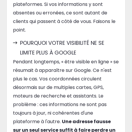
plateformes. Si vos informations y sont
absentes ou erronées, ce sont autant de
clients qui passent à côté de vous. Faisons le
point.
POURQUOI VOTRE VISIBILITÉ NE SE
LIMITE PLUS À GOOGLE
Pendant longtemps, « être visible en ligne » se
résumait à apparaître sur Google. Ce n'est
plus le cas. Vos coordonnées circulent
désormais sur de multiples cartes, GPS,
moteurs de recherche et assistants. Le
problème : ces informations ne sont pas
toujours à jour, ni cohérentes d'une
plateforme à l'autre.
Une adresse fausse
sur un seul service suffit à faire perdre un