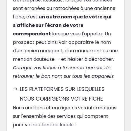
sont erronées ou rattachées à une ancienne
fiche, c'est
un autre nom que le vôtre qui
s'affiche sur l'écran de votre
correspondant
lorsque vous l'appelez. Un
prospect peut ainsi voir apparaître le nom
d'un ancien occupant, d'un concurrent ou une
mention douteuse — et hésiter à décrocher.
Corriger vos fiches à la source permet de
retrouver le bon nom sur tous les appareils.
LES PLATEFORMES SUR LESQUELLES
NOUS CORRIGEONS VOTRE FICHE
Nous auditons et corrigeons vos informations
sur l'ensemble des services qui comptent
pour votre clientèle locale :