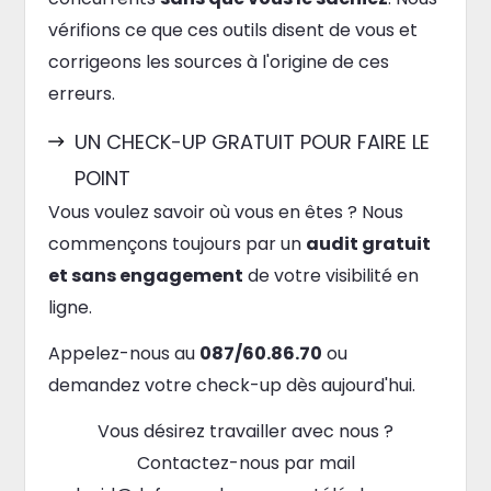
vérifions ce que ces outils disent de vous et
corrigeons les sources à l'origine de ces
erreurs.
UN CHECK-UP GRATUIT POUR FAIRE LE
POINT
Vous voulez savoir où vous en êtes ? Nous
commençons toujours par un
audit gratuit
et sans engagement
de votre visibilité en
ligne.
Appelez-nous au
087/60.86.70
ou
demandez votre check-up dès aujourd'hui.
Vous désirez travailler avec nous ?
Contactez-nous par mail