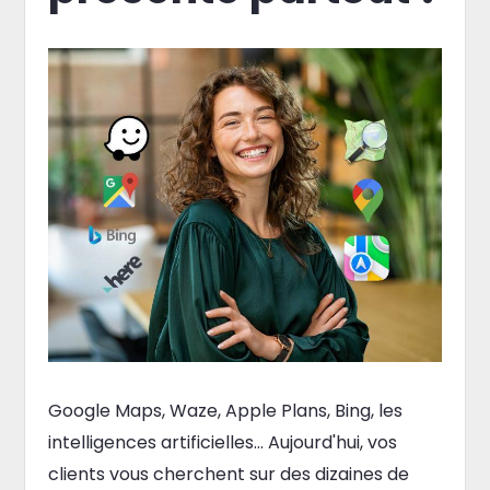
Google Maps, Waze, Apple Plans, Bing, les
intelligences artificielles… Aujourd'hui, vos
clients vous cherchent sur des dizaines de