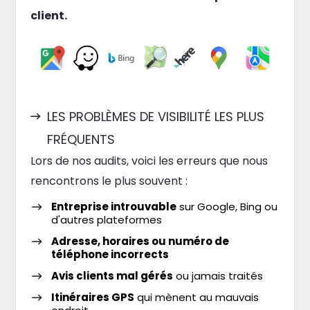
client.
LES PROBLÈMES DE VISIBILITÉ LES PLUS
FRÉQUENTS
Lors de nos audits, voici les erreurs que nous
rencontrons le plus souvent :
Entreprise introuvable
sur Google, Bing ou
d'autres plateformes
Adresse, horaires ou numéro de
téléphone incorrects
Avis clients mal gérés
ou jamais traités
Itinéraires GPS
qui mènent au mauvais