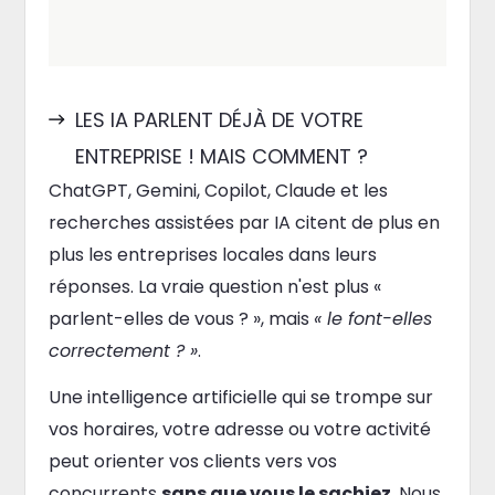
LES IA PARLENT DÉJÀ DE VOTRE
ENTREPRISE ! MAIS COMMENT ?
ChatGPT, Gemini, Copilot, Claude et les
recherches assistées par IA citent de plus en
plus les entreprises locales dans leurs
réponses. La vraie question n'est plus «
parlent-elles de vous ? », mais
« le font-elles
correctement ? »
.
Une intelligence artificielle qui se trompe sur
vos horaires, votre adresse ou votre activité
peut orienter vos clients vers vos
concurrents
sans que vous le sachiez
. Nous