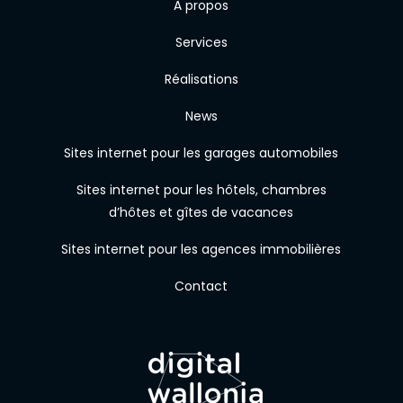
À propos
Services
Réalisations
News
Sites internet pour les garages automobiles
Sites internet pour les hôtels, chambres
d’hôtes et gîtes de vacances
Sites internet pour les agences immobilières
Contact