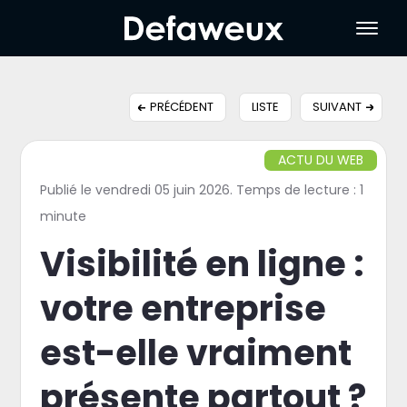
PRÉCÉDENT
LISTE
SUIVANT
ACTU DU WEB
Publié le vendredi 05 juin 2026. Temps de lecture : 1
minute
Visibilité en ligne :
votre entreprise
est-elle vraiment
présente partout ?