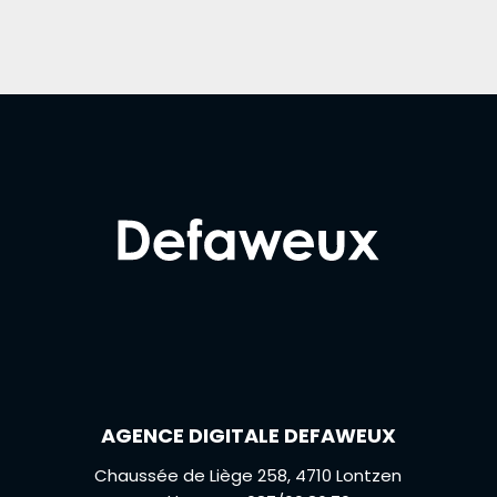
AGENCE DIGITALE DEFAWEUX
Chaussée de Liège 258, 4710 Lontzen