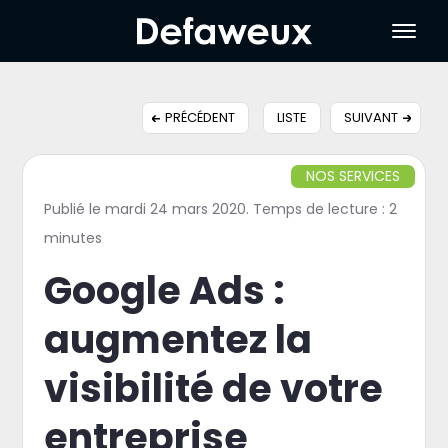
PRÉCÉDENT
LISTE
SUIVANT
NOS SERVICES
Publié le mardi 24 mars 2020. Temps de lecture : 2
minutes
Google Ads :
augmentez la
visibilité de votre
entreprise