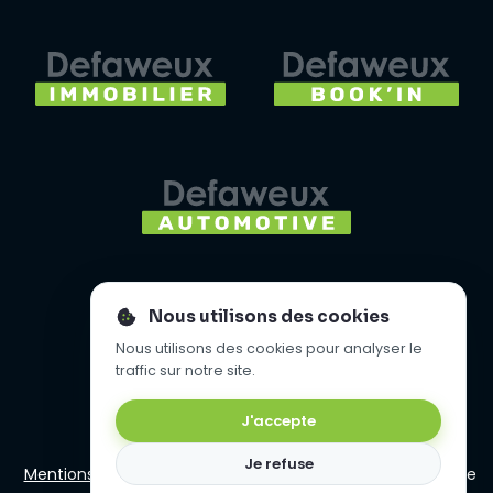
Nous utilisons des cookies
Nous utilisons des cookies pour analyser le
traffic sur notre site.
J'accepte
Je refuse
Mentions légales
- Copyright 2008 - 2026 Agence Digitale