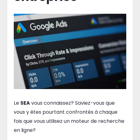
Le
SEA
vous connaissez? Saviez-vous que
vous y êtes pourtant confrontés à chaque
fois que vous utilisez un moteur de recherche
en ligne?