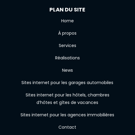
PLAN DU SITE
Home
À propos
Services
Réalisations
News
Sites internet pour les garages automobiles
Sites internet pour les hôtels, chambres
d’hôtes et gîtes de vacances
Sites internet pour les agences immobilières
Contact