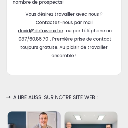
nombre de prospects!
Vous désirez travailler avec nous ?
Contactez-nous par mail
david@defaweux.be
ou par téléphone au
087/60.86.70
. Première prise de contact
toujours gratuite. Au plaisir de travailler
ensemble !
A LIRE AUSSI SUR NOTRE SITE WEB :