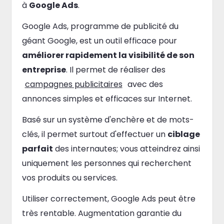
à
Google Ads
.
Google Ads, programme de publicité du
géant Google, est un outil efficace pour
améliorer rapidement la visibilité de son
entreprise
. Il permet de réaliser des
campagnes publicitaires
avec des
annonces simples et efficaces sur Internet.
Basé sur un système d'enchère et de mots-
clés, il permet surtout d'effectuer un
ciblage
parfait
des internautes; vous atteindrez ainsi
uniquement les personnes qui recherchent
vos produits ou services.
Utiliser correctement, Google Ads peut être
très rentable. Augmentation garantie du