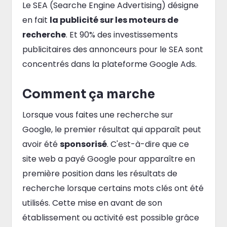
Le SEA (Searche Engine Advertising) désigne
en fait
la publicité sur les moteurs de
recherche
. Et 90% des investissements
publicitaires des annonceurs pour le SEA sont
concentrés dans la plateforme Google Ads.
Comment ça marche
Lorsque vous faites une recherche sur
Google, le premier résultat qui apparaît peut
avoir été
sponsorisé
. C'est-à-dire que ce
site web a payé Google pour apparaître en
première position dans les résultats de
recherche lorsque certains mots clés ont été
utilisés. Cette mise en avant de son
établissement ou activité est possible grâce