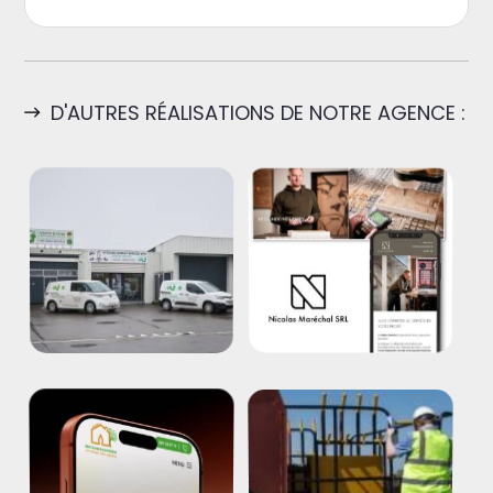
D'AUTRES RÉALISATIONS DE NOTRE AGENCE :