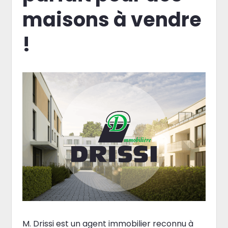
maisons à vendre
!
M. Drissi est un agent immobilier reconnu à