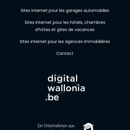
Sites internet pour les garages automobiles
Sites internet pour les hôtels, chambres
d’hôtes et gîtes de vacances
Sites internet pour les agences immobilières
Contact