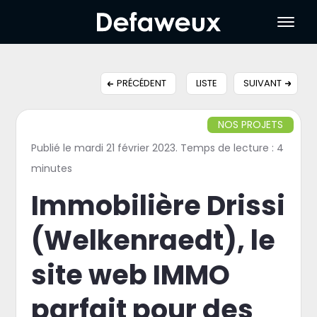
PRÉCÉDENT
LISTE
SUIVANT
NOS PROJETS
Publié le mardi 21 février 2023. Temps de lecture : 4
minutes
Immobilière Drissi
(Welkenraedt), le
site web IMMO
parfait pour des