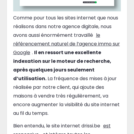
Comme pour tous les sites internet que nous
réalisons dans notre agence digitale, nous
avons aussi énormément travaillé
le
référencement naturel de l’agence immo sur
Google
.
Il en ressort une excellente
indexation sur le moteur de recherche,
après quelques jours seulement
d’utilisation.
La fréquence des mises à jour
réalisée par notre client, qui ajoute des
maisons à vendre très régulièrement, va
encore augmenter la visibilité du site internet
au fil du temps.
Bien entendu, le site internet drissi.be
est