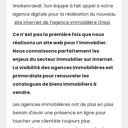
Welkenraedt. Son équipe à fait appel à notre
agence digitale pour la réalisation du nouveau
site internet de l’agence immobilière Drissi.
Ce n’est pas la première fois que nous
réalisons un site web pour l’immobilier.
Nous connaissons parfaitement les
enjeux du secteur immobilier sur internet.
La visibilité des agences immobilières est
primordiale pour renouveler les
catalogues de biens immobiliers à
vendre.
Les agences immobilières ont de plus en plus
besoin d'avoir une présence en ligne pour
toucher une clientèle toujours plus