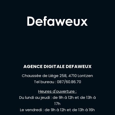
AGENCE DIGITALE DEFAWEUX
Chaussée de Liège 258, 4710 Lontzen
Tel bureau : 087/60.86.70
Heures d'ouverture :
Du lundi au jeudi : de 9h à 12h et de 13h à
17h
Le vendredi : de 9h à 12h et de 13h à 16h