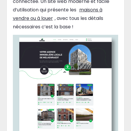
connectée. Un site web moderne et facile
d’utilisation qui présente les
maisons à
vendre ou à louer
, avec tous les détails
nécessaires c’est la base !