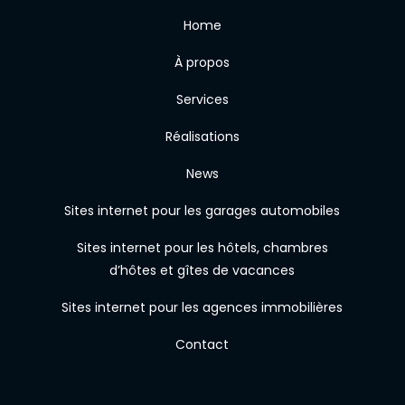
Home
À propos
Services
Réalisations
News
Sites internet pour les garages automobiles
Sites internet pour les hôtels, chambres
d’hôtes et gîtes de vacances
Sites internet pour les agences immobilières
Contact