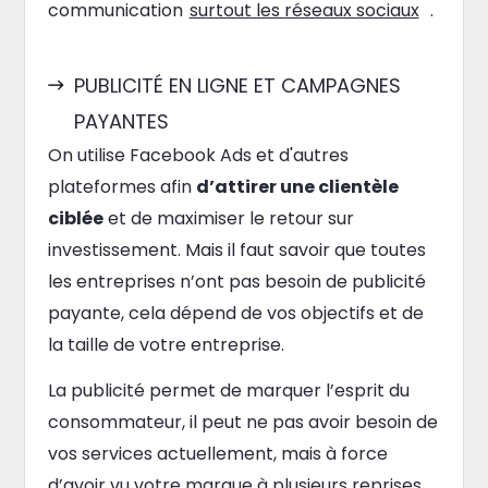
communication
surtout les réseaux sociaux
.
PUBLICITÉ EN LIGNE ET CAMPAGNES
PAYANTES
On utilise Facebook Ads et d'autres
plateformes afin
d’attirer une clientèle
ciblée
et de maximiser le retour sur
investissement. Mais il faut savoir que toutes
les entreprises n’ont pas besoin de publicité
payante, cela dépend de vos objectifs et de
la taille de votre entreprise.
La publicité permet de marquer l’esprit du
consommateur, il peut ne pas avoir besoin de
vos services actuellement, mais à force
d’avoir vu votre marque à plusieurs reprises,