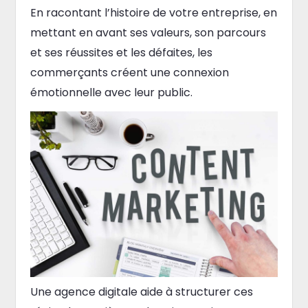
En racontant l’histoire de votre entreprise, en
mettant en avant ses valeurs, son parcours
et ses réussites et les défaites, les
commerçants créent une connexion
émotionnelle avec leur public.
Une agence digitale aide à structurer ces