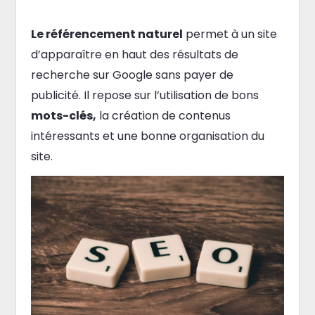
Le référencement naturel
permet à un site
d’apparaître en haut des résultats de
recherche sur Google sans payer de
publicité. Il repose sur l’utilisation de bons
mots-clés,
la création de contenus
intéressants et une bonne organisation du
site.