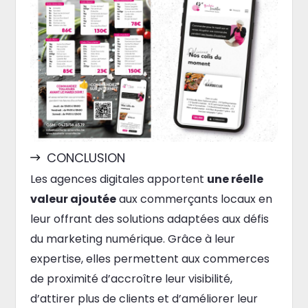
CONCLUSION
Les agences digitales apportent
une réelle
valeur ajoutée
aux commerçants locaux en
leur offrant des solutions adaptées aux défis
du marketing numérique. Grâce à leur
expertise, elles permettent aux commerces
de proximité d’accroître leur visibilité,
d’attirer plus de clients et d’améliorer leur