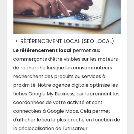
RÉFÉRENCEMENT LOCAL (SEO LOCAL)
Le référencement local
permet aux
commerçants d’être visibles sur les moteurs
de recherche lorsque les consommateurs
recherchent des produits ou services à
proximité. Notre agence digitale optimise les
fiches Google My Business, qui reprennent les
coordonnées de votre activité et sont
connectées à Google Maps. Cela permet
d'afficher le lieu le plus proche en fonction de
la géolocalisation de l'utilisateur.