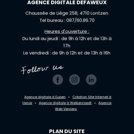
AGENCE DIGITALE DEFAWEUX
Chaussée de Liège 258, 4710 Lontzen
Tel bureau : 087/60.86.70
Heures d'ouverture :
Du lundi au jeudi : de 9h à 12h et de 13h à
17h
Le vendredi : de 9h à 12h et de 13h à 16h
Agence digitale à Eupen
•
Création Site Internet à
Herve
•
Agence digitale à Welkenraedt
•
Agence
Web Verviers
PLAN DU SITE