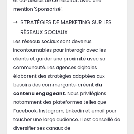
et au-dessus de ce résultat, avec une
mention 'Sponsorisé'.
STRATÉGIES DE MARKETING SUR LES
RÉSEAUX SOCIAUX
Les réseaux sociaux sont devenus
incontournables pour interagir avec les
clients et garder une proximité avec sa
communauté. Les agences digitales
élaborent des stratégies adaptées aux
besoins des commerçants, créent
du
contenu engageant.
Nous privilégions
notamment des plateformes telles que
Facebook, Instagram, Linkedin et email pour
toucher une large audience. Il est conseillé de
diversifier ses canaux de