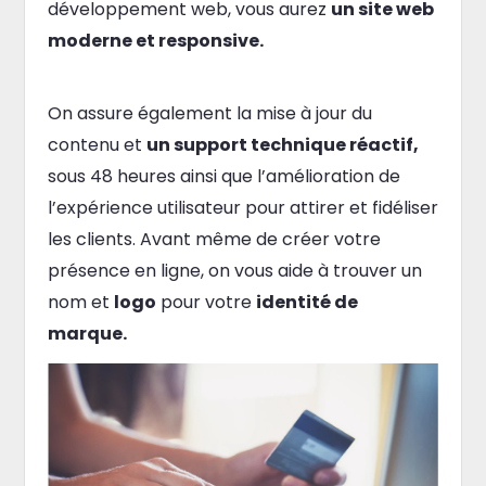
développement web, vous aurez
un site web
moderne et responsive.
On assure également la mise à jour du
contenu et
un support technique réactif,
sous 48 heures ainsi que l’amélioration de
l’expérience utilisateur pour attirer et fidéliser
les clients. Avant même de créer votre
présence en ligne, on vous aide à trouver un
nom et
logo
pour votre
identité de
marque.