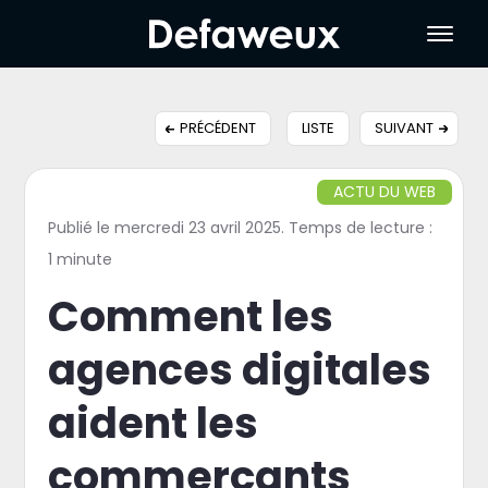
PRÉCÉDENT
LISTE
SUIVANT
ACTU DU WEB
Publié le mercredi 23 avril 2025. Temps de lecture :
1 minute
Comment les
agences digitales
aident les
commerçants