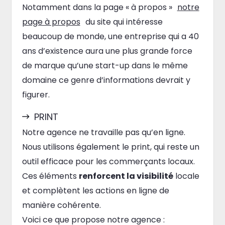
Notamment dans la page « à propos »
notre
page à propos
du site qui intéresse
beaucoup de monde, une entreprise qui a 40
ans d’existence aura une plus grande force
de marque qu’une start-up dans le même
domaine ce genre d’informations devrait y
figurer.
PRINT
Notre agence ne travaille pas qu’en ligne.
Nous utilisons également le print, qui reste un
outil efficace pour les commerçants locaux.
Ces éléments
renforcent la visibilité
locale
et complètent les actions en ligne de
manière cohérente.
Voici ce que propose notre agence :