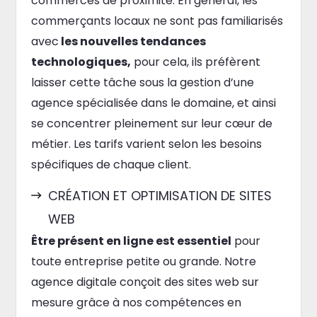
commerces de proximité. En général, les
commerçants locaux ne sont pas familiarisés
avec
les nouvelles tendances
technologiques,
pour cela, ils préfèrent
laisser cette tâche sous la gestion d’une
agence spécialisée dans le domaine, et ainsi
se concentrer pleinement sur leur cœur de
métier. Les tarifs varient selon les besoins
spécifiques de chaque client.
CRÉATION ET OPTIMISATION DE SITES
WEB
Être présent en ligne est essentiel
pour
toute entreprise petite ou grande. Notre
agence digitale conçoit des sites web sur
mesure grâce à nos compétences en