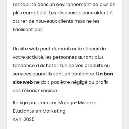
rentabilité dans un environnement de plus en
plus compétitif. Les réseaux sociaux aident à
attirer de nouveaux clients mais ne les
fidélisent pas.
Un site web peut démontrer le sérieux de
votre activité, les personnes auront plus
tendance à acheter l’un de vos produits ou
services quand ils sont en confiance.
Un bon
site web
ne doit pas être négligé au profit
des réseaux sociaux.
Rédigé par Jennifer Mujinga-Mwanza
Étudiante en Marketing
Avril 2025