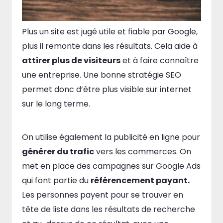
Plus un site est jugé utile et fiable par Google,
plus il remonte dans les résultats. Cela aide à
attirer plus de visiteurs
et à faire connaître
une entreprise. Une bonne stratégie SEO
permet donc d’être plus visible sur internet
sur le long terme.
On utilise également la publicité en ligne pour
générer du trafic
vers les commerces. On
met en place des campagnes sur Google Ads
qui font partie du
référencement payant.
Les personnes payent pour se trouver en
tête de liste dans les résultats de recherche