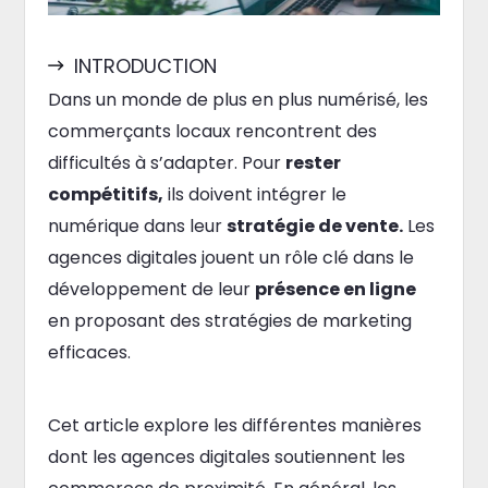
INTRODUCTION
Dans un monde de plus en plus numérisé, les
commerçants locaux rencontrent des
difficultés à s’adapter. Pour
rester
compétitifs,
ils doivent intégrer le
numérique dans leur
stratégie de vente.
Les
agences digitales jouent un rôle clé dans le
développement de leur
présence en ligne
en proposant des stratégies de marketing
efficaces.
Cet article explore les différentes manières
dont les agences digitales soutiennent les