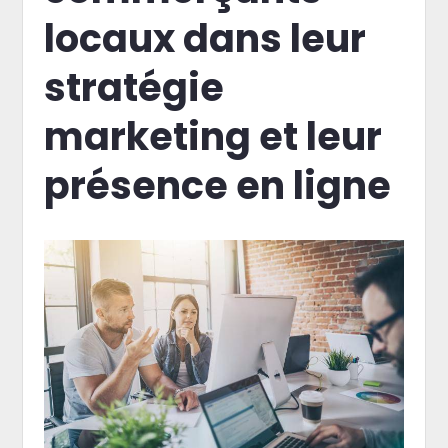
locaux dans leur
stratégie
marketing et leur
présence en ligne