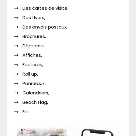
Des cartes de visite,
Des flyers,
Des envois postaux,
Brochures,
Dépliants,
Affiches,
Factures,
Roll up,
Panneaux,
Calendriers,
Beach Flag,
Ect.