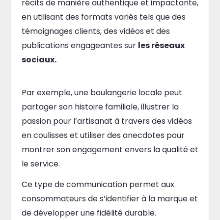
récits de manière authentique et impactante,
en utilisant des formats variés tels que des
témoignages clients, des vidéos et des
publications engageantes sur
les réseaux
sociaux.
Par exemple, une boulangerie locale peut
partager son histoire familiale, illustrer la
passion pour l’artisanat à travers des vidéos
en coulisses et utiliser des anecdotes pour
montrer son engagement envers la qualité et
le service.
Ce type de communication permet aux
consommateurs de s’identifier à la marque et
de développer une fidélité durable.