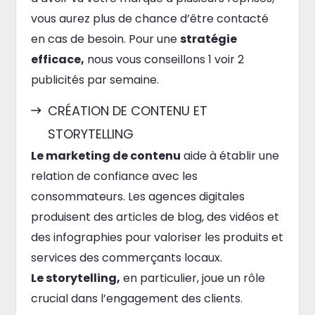
vous aurez plus de chance d’être contacté
en cas de besoin. Pour une
stratégie
efficace,
nous vous conseillons 1 voir 2
publicités par semaine.
CRÉATION DE CONTENU ET
STORYTELLING
Le marketing de contenu
aide à établir une
relation de confiance avec les
consommateurs. Les agences digitales
produisent des articles de blog, des vidéos et
des infographies pour valoriser les produits et
services des commerçants locaux.
Le storytelling,
en particulier, joue un rôle
crucial dans l’engagement des clients.