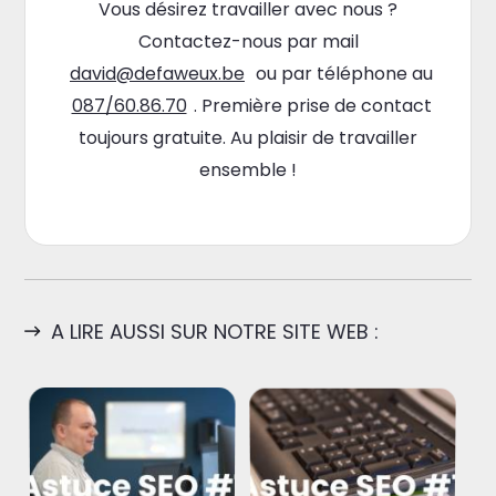
Vous désirez travailler avec nous ?
Contactez-nous par mail
david@defaweux.be
ou par téléphone au
087/60.86.70
. Première prise de contact
toujours gratuite. Au plaisir de travailler
ensemble !
A LIRE AUSSI SUR NOTRE SITE WEB :